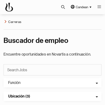
Candean
Carreras
Buscador de empleo
Encuentre oportunidades en Novartis a continuación.
Función
Ubicación (3)