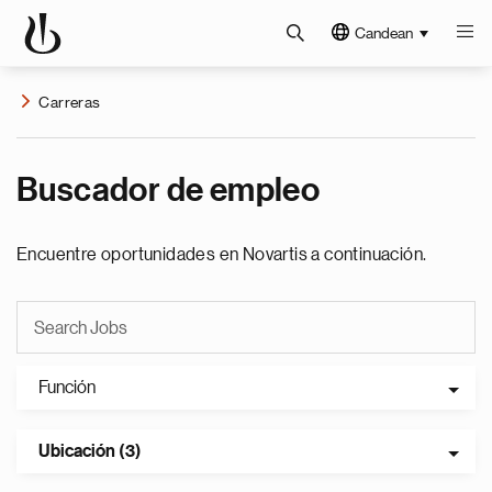
Candean
Carreras
Buscador de empleo
Encuentre oportunidades en Novartis a continuación.
Función
Ubicación (3)