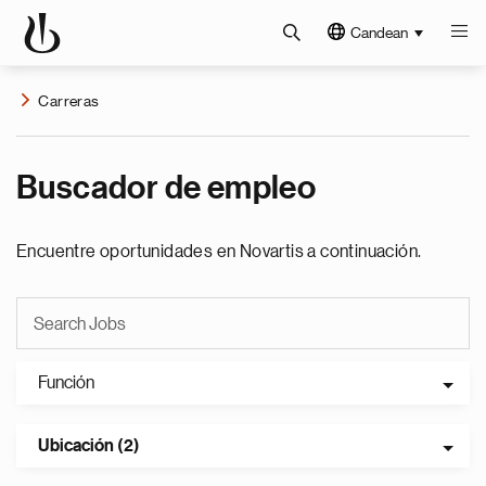
Candean
Carreras
Buscador de empleo
Encuentre oportunidades en Novartis a continuación.
Función
Ubicación (2)