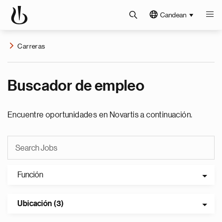
Candean
Carreras
Buscador de empleo
Encuentre oportunidades en Novartis a continuación.
Función
Ubicación (3)