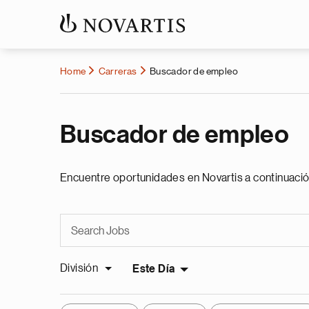
Home
Carreras
Buscador de empleo
Buscador de empleo
Encuentre oportunidades en Novartis a continuació
División
Este Día