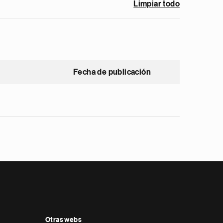
Limpiar todo
Fecha de publicación
Otras webs