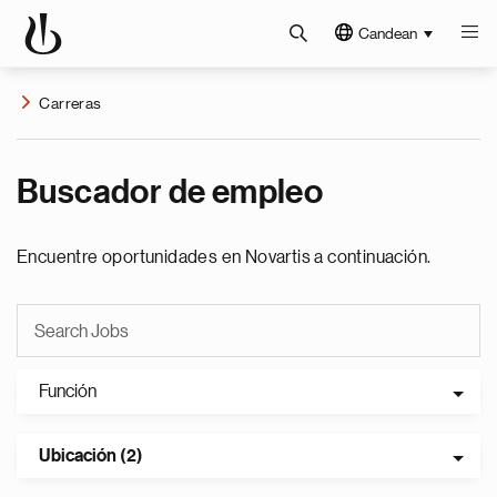
Candean
Carreras
Buscador de empleo
Encuentre oportunidades en Novartis a continuación.
Función
Ubicación (2)