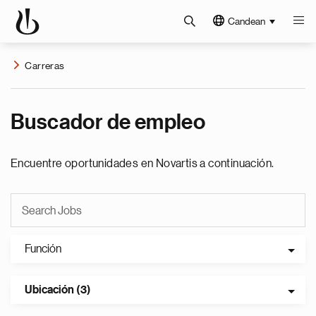
Candean
Carreras
Buscador de empleo
Encuentre oportunidades en Novartis a continuación.
Función
Ubicación (3)