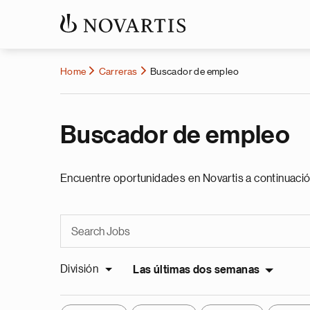
Home
Carreras
Buscador de empleo
Buscador de empleo
Encuentre oportunidades en Novartis a continuació
División
Las últimas dos semanas