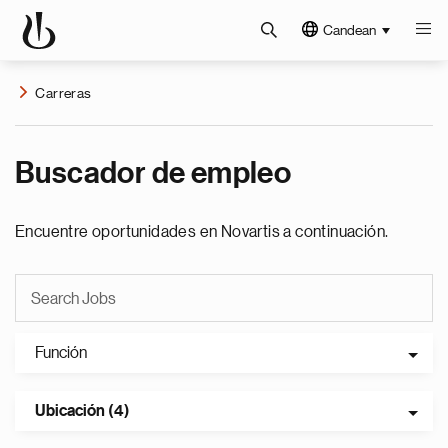
Candean
Carreras
Buscador de empleo
Encuentre oportunidades en Novartis a continuación.
Función
Ubicación (4)