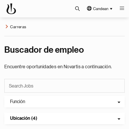
Candean
Carreras
Buscador de empleo
Encuentre oportunidades en Novartis a continuación.
Función
Ubicación (4)