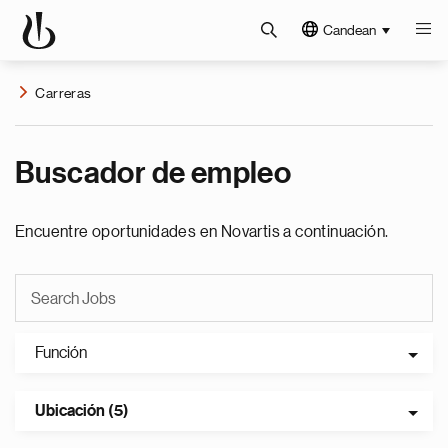
Candean
Carreras
Buscador de empleo
Encuentre oportunidades en Novartis a continuación.
Función
Ubicación (5)