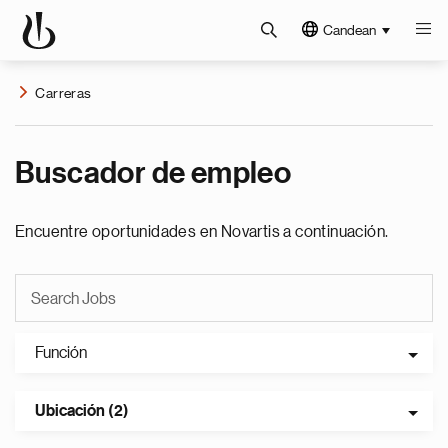
Candean
Carreras
Buscador de empleo
Encuentre oportunidades en Novartis a continuación.
Función
Ubicación (2)