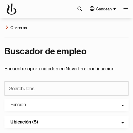
Candean
Carreras
Buscador de empleo
Encuentre oportunidades en Novartis a continuación.
Función
Ubicación (5)