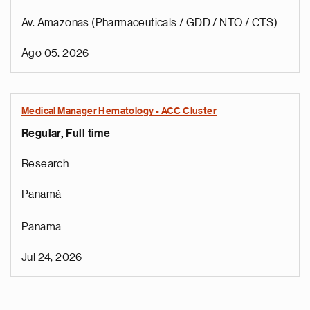
Av. Amazonas (Pharmaceuticals / GDD / NTO / CTS)
Ago 05, 2026
Medical Manager Hematology - ACC Cluster
Regular, Full time
Research
Panamá
Panama
Jul 24, 2026