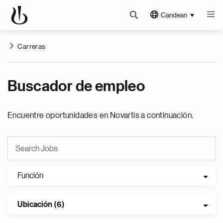
Candean
Carreras
Buscador de empleo
Encuentre oportunidades en Novartis a continuación.
Función
Ubicación (6)