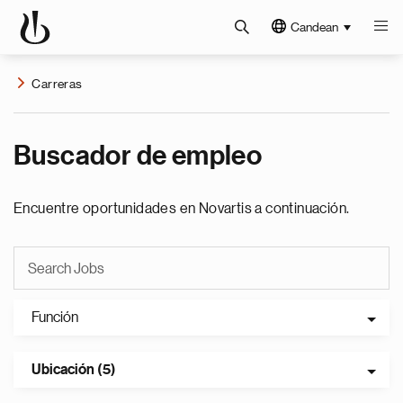
Candean
Carreras
Buscador de empleo
Encuentre oportunidades en Novartis a continuación.
Función
Ubicación (5)