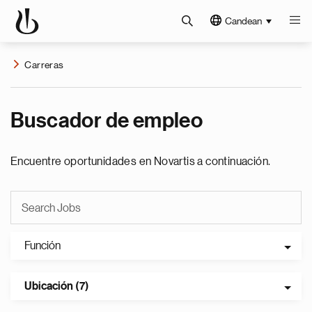
Candean
Carreras
Buscador de empleo
Encuentre oportunidades en Novartis a continuación.
Función
Ubicación (7)