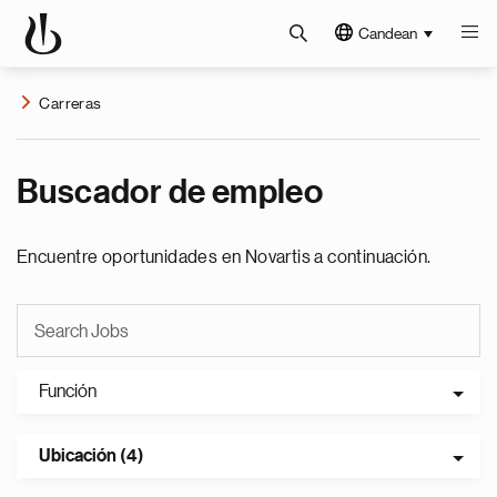
Candean
Carreras
Buscador de empleo
Encuentre oportunidades en Novartis a continuación.
Función
Ubicación (4)