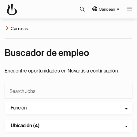
Candean
Carreras
Buscador de empleo
Encuentre oportunidades en Novartis a continuación.
Función
Ubicación (4)