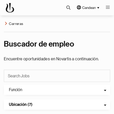
Candean
Carreras
Buscador de empleo
Encuentre oportunidades en Novartis a continuación.
Función
Ubicación (7)