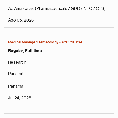
Av. Amazonas (Pharmaceuticals / GDD / NTO / CTS)
Ago 05, 2026
Medical Manager Hematology - ACC Cluster
Regular, Full time
Research
Panamá
Panama
Jul 24, 2026