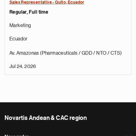
Sales Representative - Quito, Ecuador
Regular, Full time
Marketing
Ecuador
Av. Amazonas (Pharmaceuticals / GDD / NTO / CTS)
Jul 24, 2026
Novartis Andean & CAC region