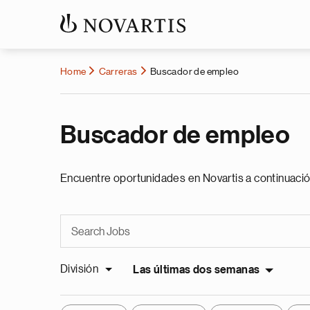
Home
Carreras
Buscador de empleo
Buscador de empleo
Encuentre oportunidades en Novartis a continuació
División
Las últimas dos semanas