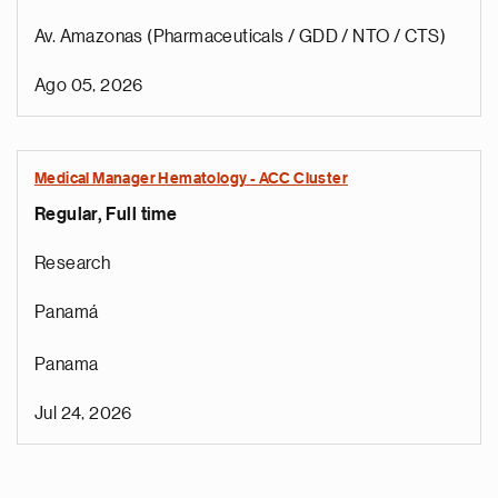
Av. Amazonas (Pharmaceuticals / GDD / NTO / CTS)
Ago 05, 2026
Medical Manager Hematology - ACC Cluster
Regular, Full time
Research
Panamá
Panama
Jul 24, 2026