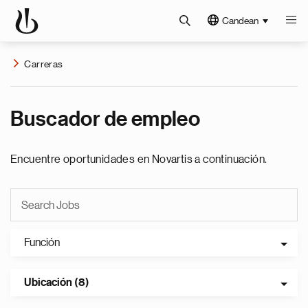
Candean
Carreras
Buscador de empleo
Encuentre oportunidades en Novartis a continuación.
Función
Ubicación (8)