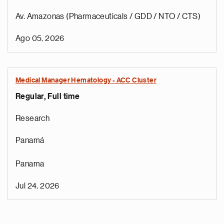
Av. Amazonas (Pharmaceuticals / GDD / NTO / CTS)
Ago 05, 2026
Medical Manager Hematology - ACC Cluster
Regular, Full time
Research
Panamá
Panama
Jul 24, 2026