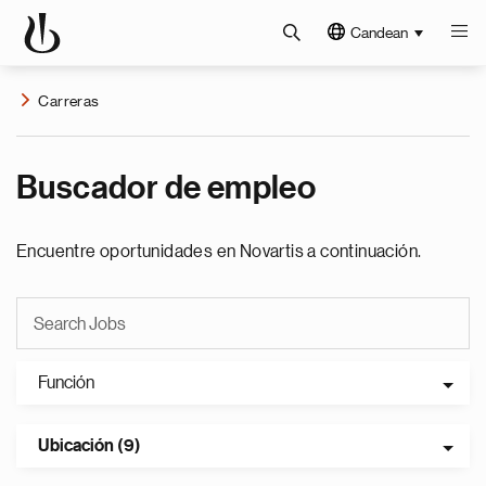
Candean
Carreras
Buscador de empleo
Encuentre oportunidades en Novartis a continuación.
Función
Ubicación (9)