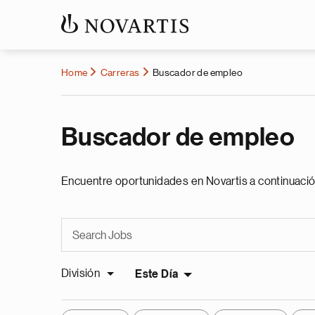
Home
Carreras
Buscador de empleo
Buscador de empleo
Encuentre oportunidades en Novartis a continuació
División
Este Día