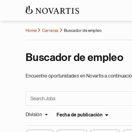
Home
Carreras
Buscador de empleo
Buscador de empleo
Encuentre oportunidades en Novartis a continuació
División
Fecha de publicación