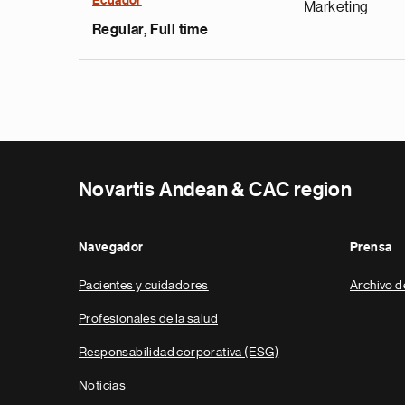
Ecuador
Marketing
Regular, Full time
Novartis Andean & CAC region
Navegador
Prensa
Pacientes y cuidadores
Archivo d
Profesionales de la salud
Responsabilidad corporativa (ESG)
Noticias