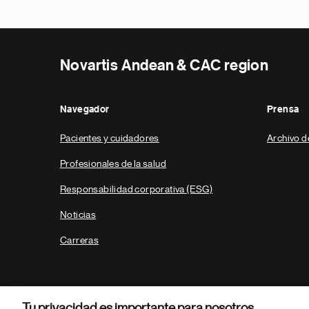
Novartis Andean & CAC region
Navegador
Prensa
Pacientes y cuidadores
Archivo d
Profesionales de la salud
Responsabilidad corporativa (ESG)
Noticias
Carreras
Tu privacidad es importante para nosotros.