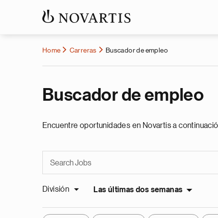
Home
Carreras
Buscador de empleo
Buscador de empleo
Encuentre oportunidades en Novartis a continuació
División
Las últimas dos semanas