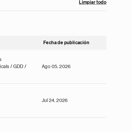
Limpiar todo
Fecha de publicación
s
cals / GDD /
Ago 05, 2026
Jul 24, 2026