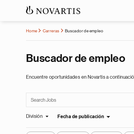
Home
Carreras
Buscador de empleo
Buscador de empleo
Encuentre oportunidades en Novartis a continuació
División
Fecha de publicación