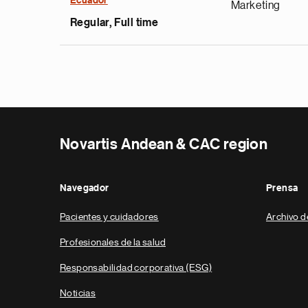
Ecuador
Marketing
Regular, Full time
Novartis Andean & CAC region
Navegador
Prensa
Pacientes y cuidadores
Archivo d
Profesionales de la salud
Responsabilidad corporativa (ESG)
Noticias