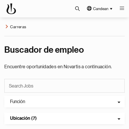
Candean
Carreras
Buscador de empleo
Encuentre oportunidades en Novartis a continuación.
Función
Ubicación (7)