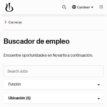
Candean
Carreras
Buscador de empleo
Encuentre oportunidades en Novartis a continuación.
Función
Ubicación (5)