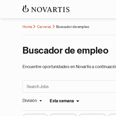
Home
Carreras
Buscador de empleo
Buscador de empleo
Encuentre oportunidades en Novartis a continuació
División
Esta semana