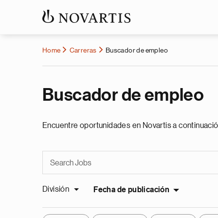
Home
Carreras
Buscador de empleo
Buscador de empleo
Encuentre oportunidades en Novartis a continuació
División
Fecha de publicación