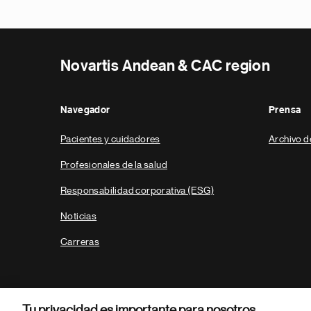
Novartis Andean & CAC region
Navegador
Prensa
Pacientes y cuidadores
Archivo d
Profesionales de la salud
Responsabilidad corporativa (ESG)
Noticias
Carreras
Tu privacidad es importante para nosotros.