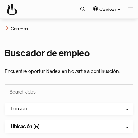
Candean
Carreras
Buscador de empleo
Encuentre oportunidades en Novartis a continuación.
Función
Ubicación (5)