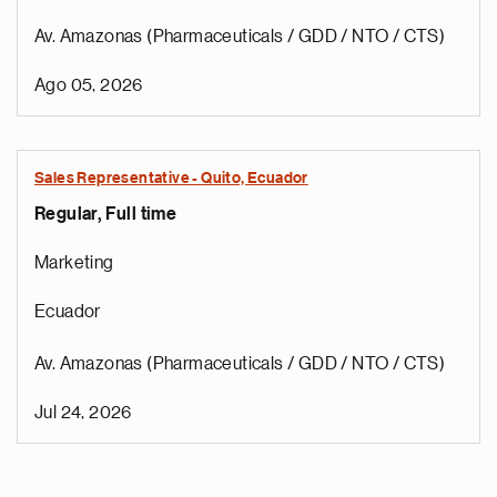
Av. Amazonas (Pharmaceuticals / GDD / NTO / CTS)
Ago 05, 2026
Sales Representative - Quito, Ecuador
Regular, Full time
Marketing
Ecuador
Av. Amazonas (Pharmaceuticals / GDD / NTO / CTS)
Jul 24, 2026