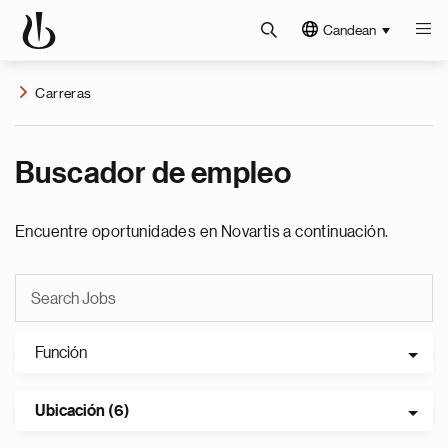
Candean
Carreras
Buscador de empleo
Encuentre oportunidades en Novartis a continuación.
Función
Ubicación (6)