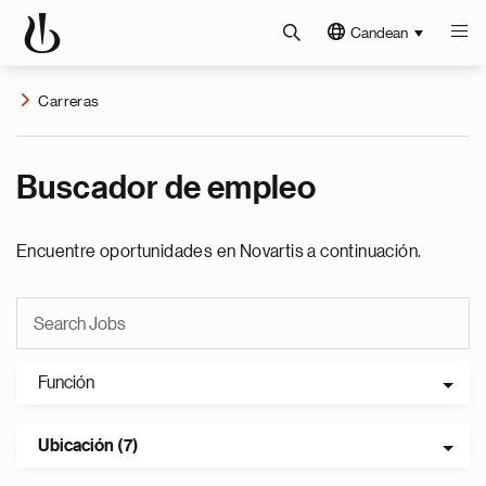
Candean
Carreras
Buscador de empleo
Encuentre oportunidades en Novartis a continuación.
Función
Ubicación (7)