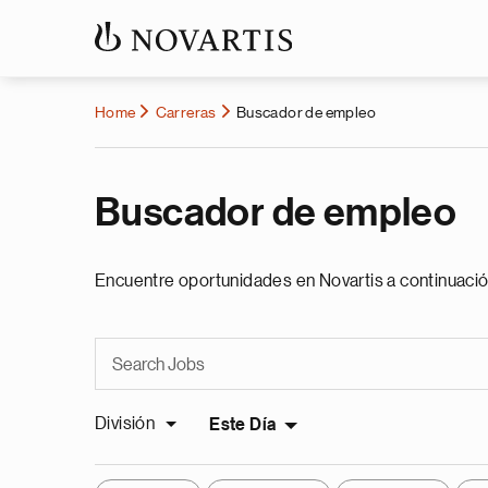
Home
Carreras
Buscador de empleo
Buscador de empleo
Encuentre oportunidades en Novartis a continuació
División
Este Día