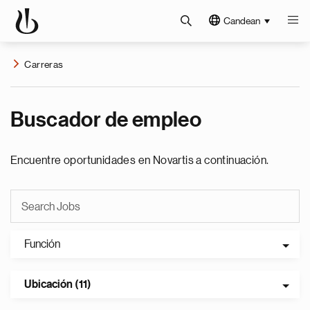
Candean
Carreras
Buscador de empleo
Encuentre oportunidades en Novartis a continuación.
Función
Ubicación (11)