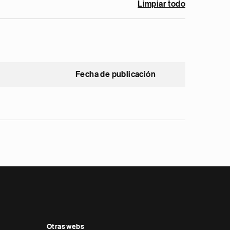
Limpiar todo
Fecha de publicación
Otras webs