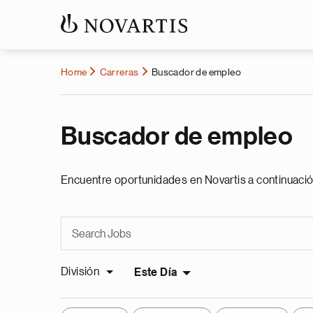
Home
Carreras
Buscador de empleo
Buscador de empleo
Encuentre oportunidades en Novartis a continuació
División
Este Día