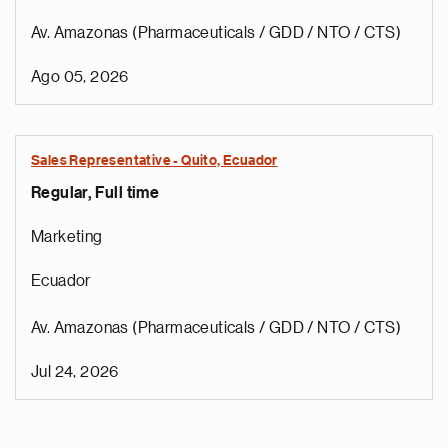
Av. Amazonas (Pharmaceuticals / GDD / NTO / CTS)
Ago 05, 2026
Sales Representative - Quito, Ecuador
Regular, Full time
Marketing
Ecuador
Av. Amazonas (Pharmaceuticals / GDD / NTO / CTS)
Jul 24, 2026