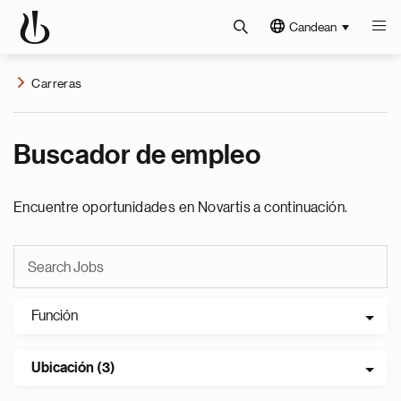
Candean
Carreras
Buscador de empleo
Encuentre oportunidades en Novartis a continuación.
Función
Ubicación (3)