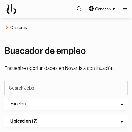
Candean
Carreras
Buscador de empleo
Encuentre oportunidades en Novartis a continuación.
Función
Ubicación (7)