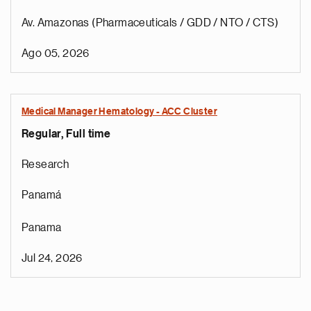
Av. Amazonas (Pharmaceuticals / GDD / NTO / CTS)
Ago 05, 2026
Medical Manager Hematology - ACC Cluster
Regular, Full time
Research
Panamá
Panama
Jul 24, 2026