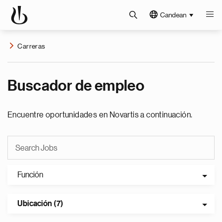
Candean
Carreras
Buscador de empleo
Encuentre oportunidades en Novartis a continuación.
Función
Ubicación (7)