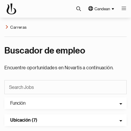
Candean
Carreras
Buscador de empleo
Encuentre oportunidades en Novartis a continuación.
Función
Ubicación (7)