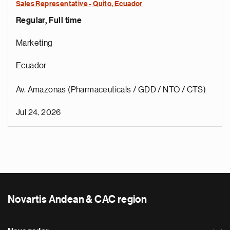
Sales Representative - Quito, Ecuador
Regular, Full time
Marketing
Ecuador
Av. Amazonas (Pharmaceuticals / GDD / NTO / CTS)
Jul 24, 2026
Novartis Andean & CAC region