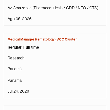
Av. Amazonas (Pharmaceuticals / GDD / NTO / CTS)
Ago 05, 2026
Medical Manager Hematology - ACC Cluster
Regular, Full time
Research
Panamá
Panama
Jul 24, 2026