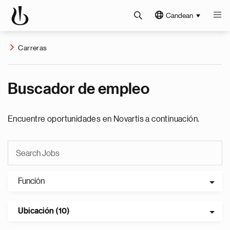
Candean
Carreras
Buscador de empleo
Encuentre oportunidades en Novartis a continuación.
Función
Ubicación (10)