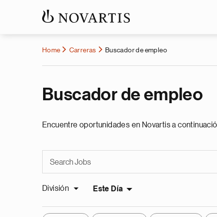
Home
Carreras
Buscador de empleo
Buscador de empleo
Encuentre oportunidades en Novartis a continuació
División
Este Día