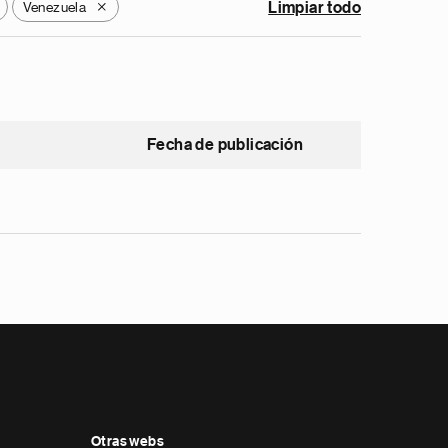
Venezuela
Limpiar todo
X
Fecha de publicación
Otras webs