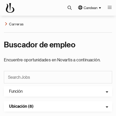
Candean
Carreras
Buscador de empleo
Encuentre oportunidades en Novartis a continuación.
Función
Ubicación (8)