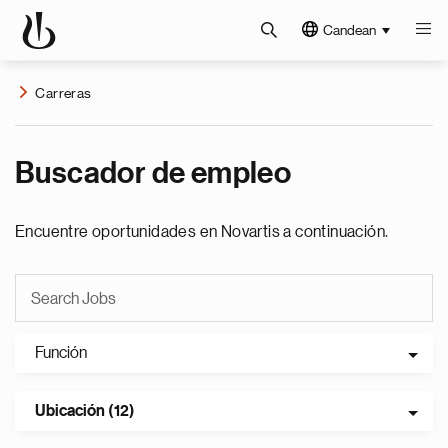
Candean
Carreras
Buscador de empleo
Encuentre oportunidades en Novartis a continuación.
Función
Ubicación (12)