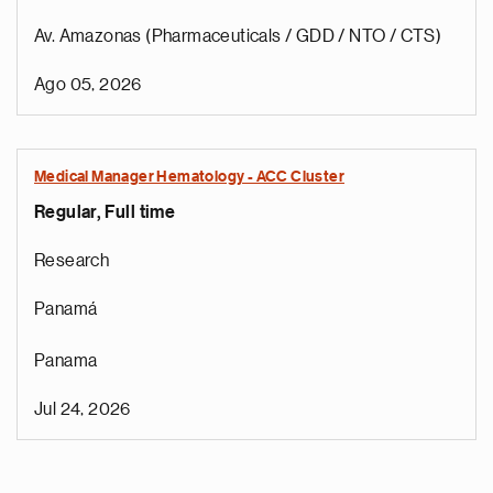
Av. Amazonas (Pharmaceuticals / GDD / NTO / CTS)
Ago 05, 2026
Medical Manager Hematology - ACC Cluster
Regular, Full time
Research
Panamá
Panama
Jul 24, 2026