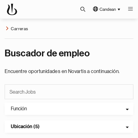
Candean
Carreras
Buscador de empleo
Encuentre oportunidades en Novartis a continuación.
Función
Ubicación (5)