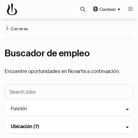
Candean
Carreras
Buscador de empleo
Encuentre oportunidades en Novartis a continuación.
Función
Ubicación (7)