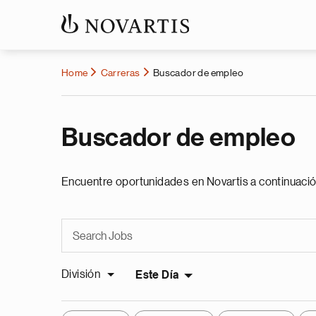
Home
Carreras
Buscador de empleo
Buscador de empleo
Encuentre oportunidades en Novartis a continuació
División
Este Día