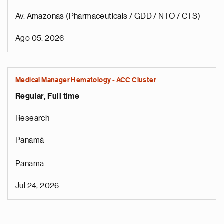
Av. Amazonas (Pharmaceuticals / GDD / NTO / CTS)
Ago 05, 2026
Medical Manager Hematology - ACC Cluster
Regular, Full time
Research
Panamá
Panama
Jul 24, 2026