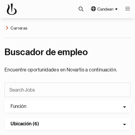
Candean
Carreras
Buscador de empleo
Encuentre oportunidades en Novartis a continuación.
Función
Ubicación (6)