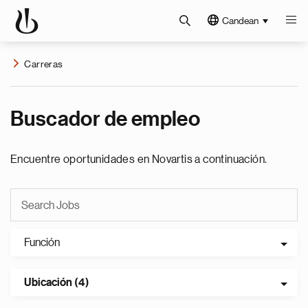
Candean
Carreras
Buscador de empleo
Encuentre oportunidades en Novartis a continuación.
Función
Ubicación (4)