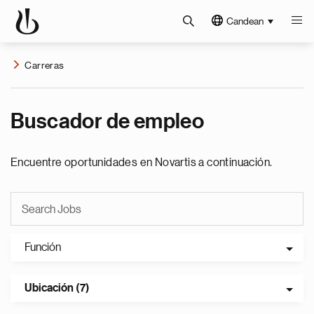
Candean
Carreras
Buscador de empleo
Encuentre oportunidades en Novartis a continuación.
Función
Ubicación (7)